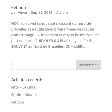
Pétition
par
Vince
|
Sep 11, 2019
|
Actions
NON au survol sans cesse croissant du nord de
Bruxelles et à l’utilisation programmée des routes
d’atterrissage ’07’ traversant la région bruxelloise de
part en part. SURVOLER 6 X PLUS de gens PLUS
SOUVENT au Nord de Bruxelles, CUMULER...
Articles récents
Jette – La Libre
Étude – Atlantico
Pétition