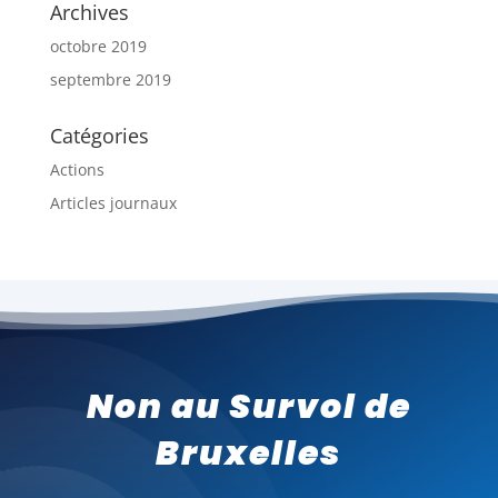
Archives
octobre 2019
septembre 2019
Catégories
Actions
Articles journaux
Non au Survol de
Bruxelles